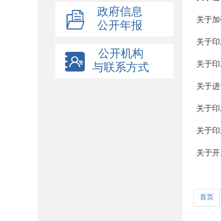
政府信息
关于加
公开年报
关于印
公开机构
关于印
与联系方式
关于进
关于印
关于开
首页