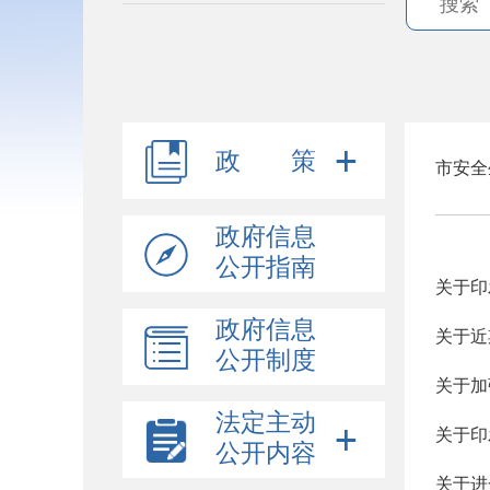
政 策
市安全
政府信息
公开指南
关于印
政府信息
关于近
公开制度
关于加
法定主动
公开内容
关于进