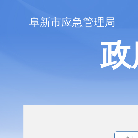
阜新市应急管理局
政