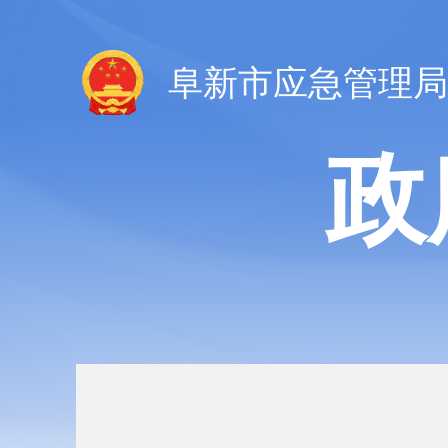
阜新市应急管理局
政