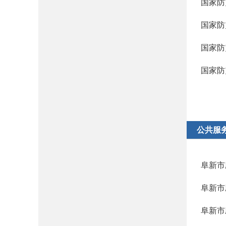
国家防
国家防
国家防
国家防
公共服
阜新市
阜新市
阜新市