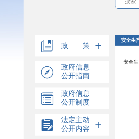
安全生
政 策
安全生
政府信息
公开指南
政府信息
公开制度
法定主动
公开内容