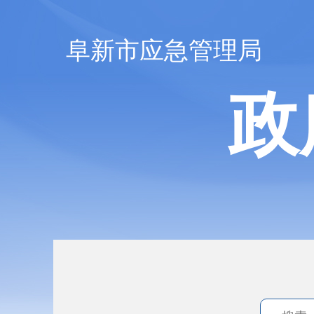
阜新市应急管理局
政